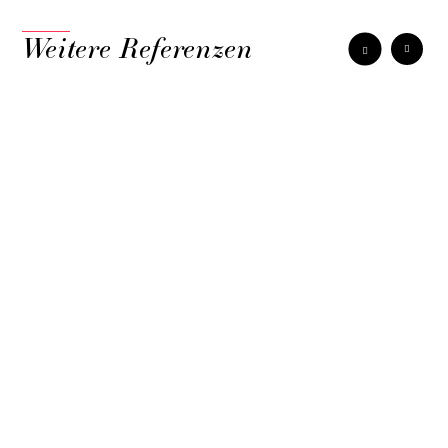
Weitere Referenzen