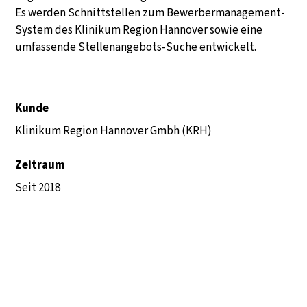
Es werden Schnittstellen zum Bewerbermanagement-
System des Klinikum Region Hannover sowie eine
umfassende Stellenangebots-Suche entwickelt.​
Kunde
Klinikum Region Hannover Gmbh (KRH) ​
Zeitraum
Seit 2018