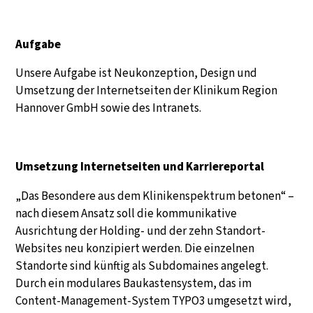
Aufgabe
Unsere Aufgabe ist Neukonzeption, Design und
Umsetzung der Internetseiten der Klinikum Region
Hannover GmbH sowie des Intranets. ​
Umsetzung Internetseiten und Karriereportal
„Das Besondere aus dem Klinikenspektrum betonen“ –
nach diesem Ansatz soll die kommunikative
Ausrichtung der Holding- und der zehn Standort-
Websites neu konzipiert werden. Die einzelnen
Standorte sind künftig als Subdomaines angelegt.
Durch ein modulares Baukastensystem, das im
Content-Management-System TYPO3 umgesetzt wird,