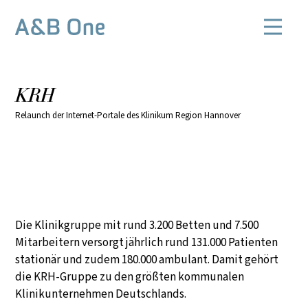
KRH
Relaunch der Internet-Portale des Klinikum Region Hannover
Die Klinikgruppe mit rund 3.200 Betten und 7.500
Mitarbeitern versorgt jährlich rund 131.000 Patienten
stationär und zudem 180.000 ambulant. Damit gehört
die KRH-Gruppe zu den größten kommunalen
Klinikunternehmen Deutschlands.​