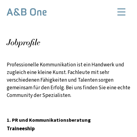
Jobprofile
Professionelle Kommunikation ist ein Handwerk und
zugleich eine kleine Kunst. Fachleute mit sehr
verschiedenen Fähigkeiten und Talenten sorgen
gemeinsam für den Erfolg. Bei uns finden Sie eine echte
Community der Spezialisten.
1. PR und Kommunikationsberatung
Traineeship