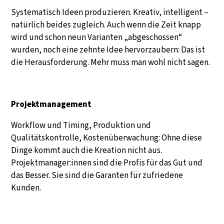
Systematisch Ideen produzieren. Kreativ, intelligent –
natürlich beides zugleich. Auch wenn die Zeit knapp
wird und schon neun Varianten „abgeschossen“
wurden, noch eine zehnte Idee hervorzaubern: Das ist
die Herausforderung. Mehr muss man wohl nicht sagen.
Projektmanagement
Workflow und Timing, Produktion und
Qualitätskontrolle, Kostenüberwachung: Ohne diese
Dinge kommt auch die Kreation nicht aus.
Projektmanager:innen sind die Profis für das Gut und
das Besser. Sie sind die Garanten für zufriedene
Kunden.