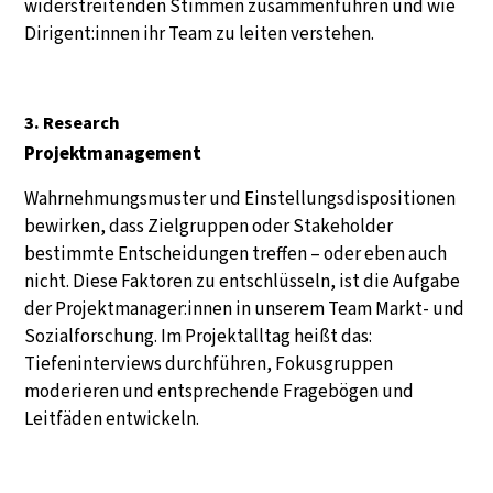
widerstreitenden Stimmen zusammenführen und wie
Dirigent:innen ihr Team zu leiten verstehen.
3. Research
Projektmanagement
Wahrnehmungsmuster und Einstellungsdispositionen
bewirken, dass Zielgruppen oder Stakeholder
bestimmte Entscheidungen treffen – oder eben auch
nicht. Diese Faktoren zu entschlüsseln, ist die Aufgabe
der Projektmanager:innen in unserem Team Markt- und
Sozialforschung. Im Projektalltag heißt das:
Tiefeninterviews durchführen, Fokusgruppen
moderieren und entsprechende Fragebögen und
Leitfäden entwickeln.