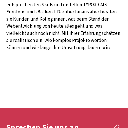
entsprechenden Skills und erstellen TYPO3-CMS-
Frontend und -Backend. Darüber hinaus aber beraten
sie Kunden und Kolleg:innen, was beim Stand der
Webentwicklung von heute alles geht und was
vielleicht auch noch nicht. Mit ihrer Erfahrung schätzen
sie realistisch ein, wie komplex Projekte werden
können und wie lange ihre Umsetzung dauern wird.
Sprechen Sie uns an