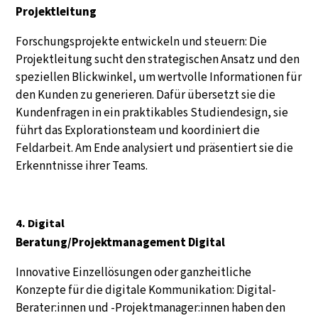
Projektleitung
Forschungsprojekte entwickeln und steuern: Die
Projektleitung sucht den strategischen Ansatz und den
speziellen Blickwinkel, um wertvolle Informationen für
den Kunden zu generieren. Dafür übersetzt sie die
Kundenfragen in ein praktikables Studiendesign, sie
führt das Explorationsteam und koordiniert die
Feldarbeit. Am Ende analysiert und präsentiert sie die
Erkenntnisse ihrer Teams.
4. Digital
Beratung/Projektmanagement Digital
Innovative Einzellösungen oder ganzheitliche
Konzepte für die digitale Kommunikation: Digital-
Berater:innen und -Projektmanager:innen haben den