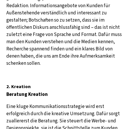
Redaktion. Informationsangebote von Kunden für
Außenstehende verständlich und interessant zu
gestalten; Botschaften so zu setzen, dass sie im
öffentlichen Diskurs anschlussfähig sind – das ist nicht
zuletzt eine Frage von Sprache und Format. Dafür muss
man den Kunden verstehen und die Medien kennen,
Recherche spannend finden und ein klares Bild von
denen haben, die uns am Ende ihre Aufmerksamkeit
schenken sollen.
2. Kreation
Beratung Kreation
Eine kluge Kommunikationsstrategie wird erst
erfolgreich durch die kreative Umsetzung. Dafür sorgt
zuallererst die Beratung. Sie steuert die Werbe- und
Designprojekte, sie ist die Schnittstelle zum Kunden