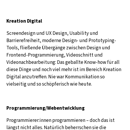
Kreation Digital
Screendesign und UX Design, Usability und
Barrierefreiheit, moderne Design- und Prototyping-
Tools, fließende Übergänge zwischen Design und
Frontend-Programmierung, Videoschnitt und
Videonachbearbeitung: Das geballte Know-how für all
diese Dinge und noch viel mehr ist im Bereich Kreation
Digital anzutreffen. Nie war Kommunikation so
vielseitig und so schöpferisch wie heute.
Programmierung/Webentwicklung
Programmierer:innen programmieren – doch das ist
längst nicht alles. Natürlich beherrschen sie die